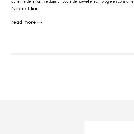
du terme de terrorisme dans un cadre de nouvelle technologie en constante
évolution. Elle à…
read more