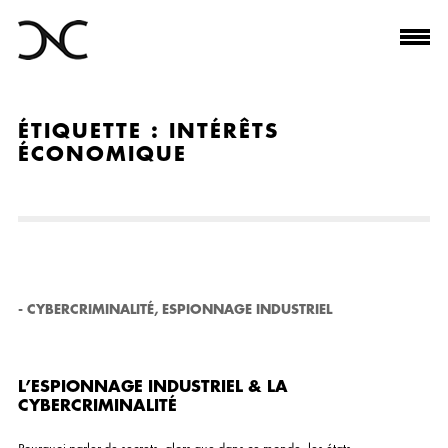
ÉTIQUETTE :
INTÉRÊTS
ÉCONOMIQUE
-
CYBERCRIMINALITÉ
,
ESPIONNAGE INDUSTRIEL
L’ESPIONNAGE INDUSTRIEL & LA
CYBERCRIMINALITÉ