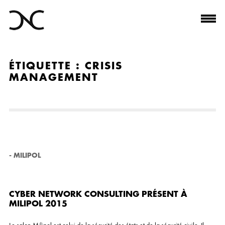
ÉTIQUETTE :
CRISIS
MANAGEMENT
-
MILIPOL
CYBER NETWORK CONSULTING PRÉSENT À
MILIPOL 2015