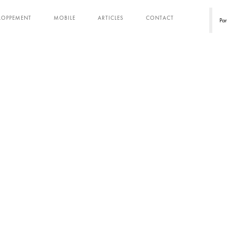
ELOPPEMENT
MOBILE
ARTICLES
CONTACT
Pa