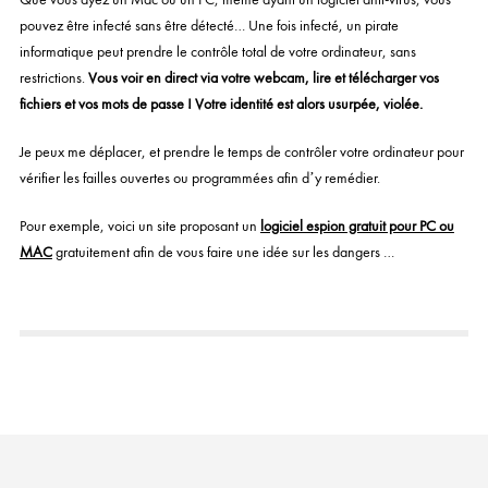
pouvez être infecté sans être détecté… Une fois infecté, un pirate
informatique peut prendre le contrôle total de votre ordinateur, sans
restrictions.
Vous voir en direct via votre webcam, lire et télécharger vos
fichiers et vos mots de passe ! Votre identité est alors usurpée, violée.
Je peux me déplacer, et prendre le temps de contrôler votre ordinateur pour
vérifier les failles ouvertes ou programmées afin d’y remédier.
Pour exemple, voici un site proposant un
logiciel espion gratuit pour PC ou
MAC
gratuitement afin de vous faire une idée sur les dangers
…